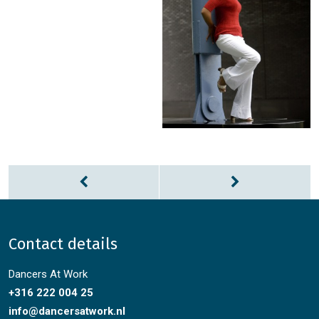
Contact details
Dancers At Work
+316 222 004 25
info@dancersatwork.nl